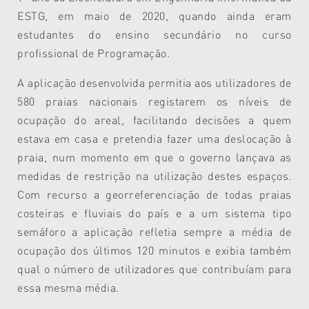
ESTG, em maio de 2020, quando ainda eram
estudantes do ensino secundário no curso
profissional de Programação.
A aplicação desenvolvida permitia aos utilizadores de
580 praias nacionais registarem os níveis de
ocupação do areal, facilitando decisões a quem
estava em casa e pretendia fazer uma deslocação à
praia, num momento em que o governo lançava as
medidas de restrição na utilização destes espaços.
Com recurso a georreferenciação de todas praias
costeiras e fluviais do país e a um sistema tipo
semáforo a aplicação refletia sempre a média de
ocupação dos últimos 120 minutos e exibia também
qual o número de utilizadores que contribuíam para
essa mesma média.