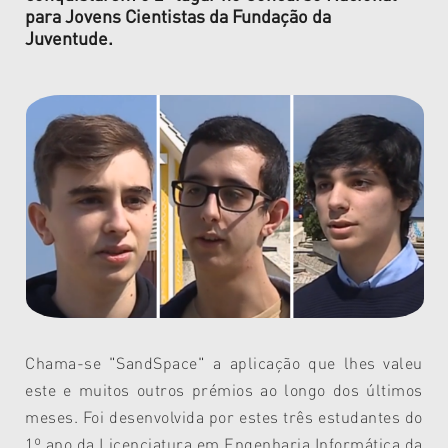
para Jovens Cientistas da Fundação da
Juventude.
Chama-se "SandSpace" a aplicação que lhes valeu
este e muitos outros prémios ao longo dos últimos
meses. Foi desenvolvida por estes três estudantes do
1º ano da Licenciatura em Engenharia Informática da