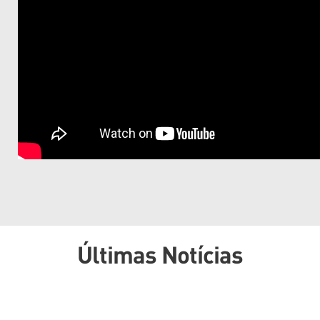
Últimas Notícias