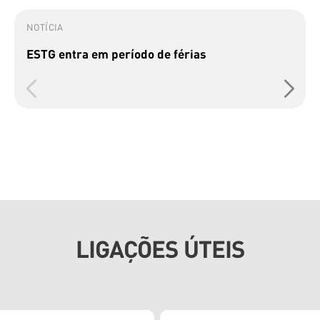
NOTÍCIA
ESTG entra em período de férias
LIGAÇÕES ÚTEIS