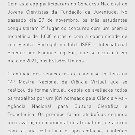
Com esta app participaram no Concurso Nacional de
Jovens Cientistas da Fundação da Juventude. No
passado dia 27 de novembro, os três estudantes
conquistaram 2º lugar do concurso com um prémio
monetário de 1.000 euros e com a oportunidade de
representar Portugal na Intel ISEF - International
Science and Engineering Fair, que se realizará em
maio de 2021, nos Estados Unidos.
O anúncio dos vencedores do concurso foi feito na
14ª Mostra Nacional da Ciência Virtual que se
realizou de forma virtual, depois de avaliados todos
os trabalhos por um júri nomeado pela Ciência Viva -
Agência Nacional para Cultura Científica e
Tecnológica. Os prémios foram atribuídos segundo
uma avaliação documental dos trabalhos, de acordo
com a sua estrutura e apresentação, conteúdo