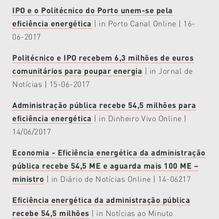
IPO e o Politécnico do Porto unem-se pela
eficiência energética
| in Porto Canal Online | 16-
06-2017
Politécnico e IPO recebem 6,3 milhões de euros
comunitários para poupar energia
| in Jornal de
Notícias | 15-06-2017
Administração pública recebe 54,5 milhões para
eficiência energética
| in Dinheiro Vivo Online |
14/06/2017
Economia - Eficiência energética da administração
pública recebe 54,5 ME e aguarda mais 100 ME –
ministro
| in Diário de Notícias Online | 14-06217
Eficiência energética da administração pública
recebe 54,5 milhões
| in Notícias ao Minuto