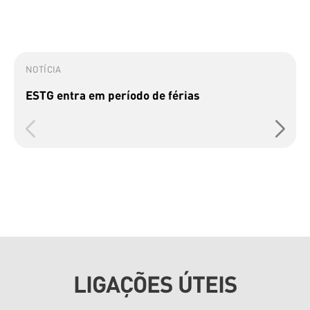
NOTÍCIA
ESTG entra em período de férias
LIGAÇÕES ÚTEIS