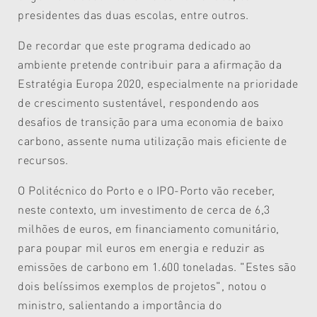
presidentes das duas escolas, entre outros.
De recordar que este programa dedicado ao
ambiente pretende contribuir para a afirmação da
Estratégia Europa 2020, especialmente na prioridade
de crescimento sustentável, respondendo aos
desafios de transição para uma economia de baixo
carbono, assente numa utilização mais eficiente de
recursos.
O Politécnico do Porto e o IPO-Porto vão receber,
neste contexto, um investimento de cerca de 6,3
milhões de euros, em financiamento comunitário,
para poupar mil euros em energia e reduzir as
emissões de carbono em 1.600 toneladas. "Estes são
dois belíssimos exemplos de projetos", notou o
ministro, salientando a importância do