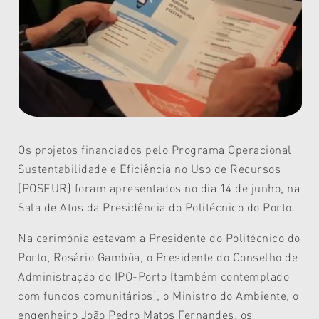
Os projetos financiados pelo Programa Operacional
Sustentabilidade e Eficiência no Uso de Recursos
(POSEUR) foram apresentados no dia 14 de junho, na
Sala de Atos da Presidência do Politécnico do Porto.
Na cerimónia estavam a Presidente do Politécnico do
Porto, Rosário Gambôa, o Presidente do Conselho de
Administração do IPO-Porto (também contemplado
com fundos comunitários), o Ministro do Ambiente, o
engenheiro João Pedro Matos Fernandes, os