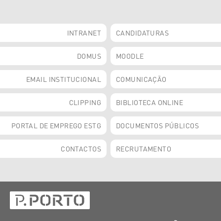
INTRANET
CANDIDATURAS
DOMUS
MOODLE
EMAIL INSTITUCIONAL
COMUNICAÇÃO
CLIPPING
BIBLIOTECA ONLINE
PORTAL DE EMPREGO ESTG
DOCUMENTOS PÚBLICOS
CONTACTOS
RECRUTAMENTO