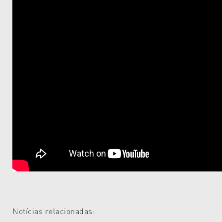
Notícias relacionadas: