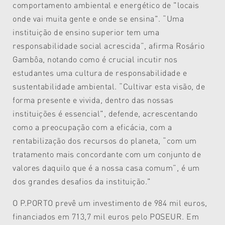
comportamento ambiental e energético de "locais
onde vai muita gente e onde se ensina". “Uma
instituição de ensino superior tem uma
responsabilidade social acrescida”, afirma Rosário
Gambôa, notando como é crucial incutir nos
estudantes uma cultura de responsabilidade e
sustentabilidade ambiental. “Cultivar esta visão, de
forma presente e vivida, dentro das nossas
instituições é essencial", defende, acrescentando
como a preocupação com a eficácia, com a
rentabilização dos recursos do planeta, “com um
tratamento mais concordante com um conjunto de
valores daquilo que é a nossa casa comum”, é um
dos grandes desafios da instituição."
O P.PORTO prevê um investimento de 984 mil euros,
financiados em 713,7 mil euros pelo POSEUR. Em