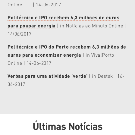
Online | 14-06-2017
Politécnico e IPO recebem 6,3 milhões de euros
para poupar energia
| in Notícias ao Minuto Online |
14/06/2017
Politécnico e IPO do Porto recebem 6,3 milhões de
euros para economizar energia
| in Viva!Porto
Online | 14-06-2017
Verbas para uma atividade ‘verde’
| in Destak | 16-
06-2017
Últimas Notícias