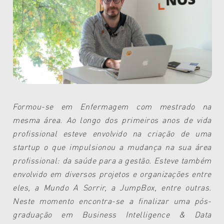
Formou-se em Enfermagem com mestrado na
mesma área. Ao longo dos primeiros anos de vida
profissional esteve envolvido na criação de uma
startup o que impulsionou a mudança na sua área
profissional: da saúde para a gestão. Esteve também
envolvido em diversos projetos e organizações entre
eles, a Mundo A Sorrir, a JumpBox, entre outras.
Neste momento encontra-se a finalizar uma pós-
graduação em Business Intelligence & Data