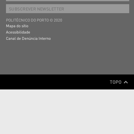
SUBSCREVER NEWSLETTER
POLITÉCNICO DO PORTO © 2020
Mapa do sítio
Acessibilidade
Canal de Denúncia Interno
TOPO