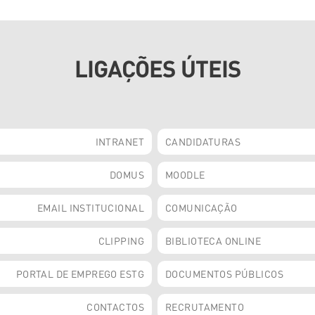
LIGAÇÕES ÚTEIS
INTRANET
CANDIDATURAS
DOMUS
MOODLE
EMAIL INSTITUCIONAL
COMUNICAÇÃO
CLIPPING
BIBLIOTECA ONLINE
PORTAL DE EMPREGO ESTG
DOCUMENTOS PÚBLICOS
CONTACTOS
RECRUTAMENTO