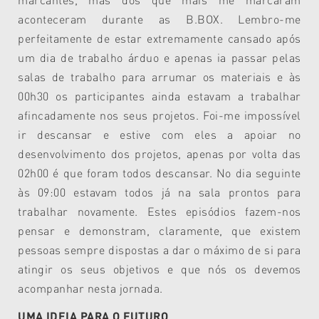
aconteceram durante as B.BOX. Lembro-me
perfeitamente de estar extremamente cansado após
um dia de trabalho árduo e apenas ia passar pelas
salas de trabalho para arrumar os materiais e às
00h30 os participantes ainda estavam a trabalhar
afincadamente nos seus projetos. Foi-me impossível
ir descansar e estive com eles a apoiar no
desenvolvimento dos projetos, apenas por volta das
02h00 é que foram todos descansar. No dia seguinte
às 09:00 estavam todos já na sala prontos para
trabalhar novamente. Estes episódios fazem-nos
pensar e demonstram, claramente, que existem
pessoas sempre dispostas a dar o máximo de si para
atingir os seus objetivos e que nós os devemos
acompanhar nesta jornada.
UMA IDEIA PARA O FUTURO