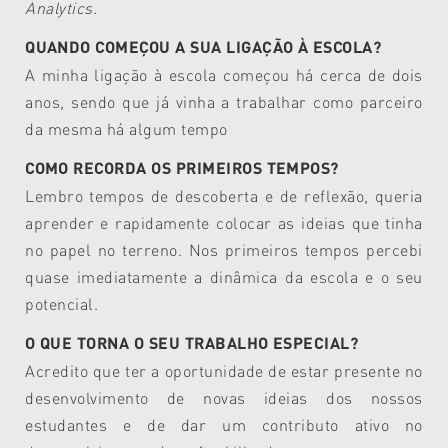
Analytics.
QUANDO COMEÇOU A SUA LIGAÇÃO À ESCOLA?
A minha ligação à escola começou há cerca de dois
anos, sendo que já vinha a trabalhar como parceiro
da mesma há algum tempo
COMO RECORDA OS PRIMEIROS TEMPOS?
Lembro tempos de descoberta e de reflexão, queria
aprender e rapidamente colocar as ideias que tinha
no papel no terreno. Nos primeiros tempos percebi
quase imediatamente a dinâmica da escola e o seu
potencial.
O QUE TORNA O SEU TRABALHO ESPECIAL?
Acredito que ter a oportunidade de estar presente no
desenvolvimento de novas ideias dos nossos
estudantes e de dar um contributo ativo no