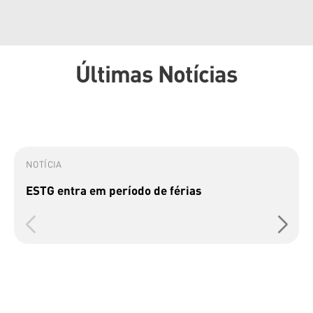
Últimas Notícias
NOTÍCIA
ESTG entra em período de férias